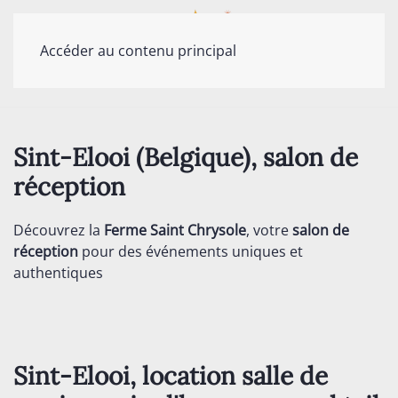
Accéder au contenu principal
Sint-Elooi (Belgique), salon de
réception
Découvrez la
Ferme Saint Chrysole
, votre
salon de
réception
pour des événements uniques et
authentiques
Sint-Elooi, location salle de