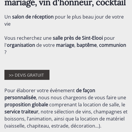
mariage, vin d'honneur, cocktail
Un
salon de réception
pour le plus beau jour de votre
vie
Vous recherchez une
salle près de Sint-Elooi
pour
l'
organisation
de votre
mariage
,
baptême
,
communion
?
Pour élaborer votre événement
de façon
personnalisée
, nous nous chargeons de vous faire une
proposition globale
comprenant la location de salle, le
service traiteur
, notre sélection de vins, champagnes et
boissons, l’animation, ainsi que la location de matériel
(vaisselle, chapiteau, estrade, décoration...).