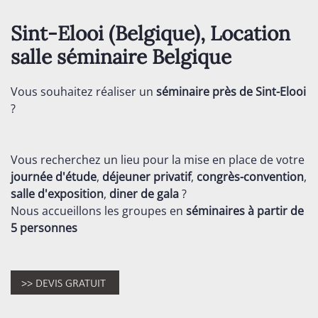
Sint-Elooi (
Belgique
), Location
salle séminaire
Belgique
Vous souhaitez réaliser un
séminaire près de Sint-Elooi
?
Vous recherchez un lieu pour la mise en place de votre
journée d'étude
,
déjeuner privatif
,
congrès-convention
,
salle d'exposition
,
diner de gala
?
Nous accueillons les groupes en
séminaires
à partir de
5 personnes