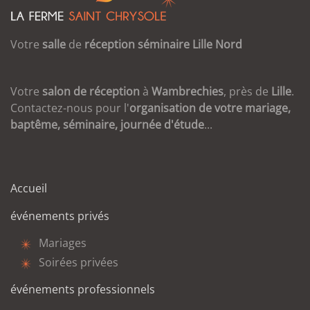
Votre
salle
de
réception
séminaire
Lille
Nord
Votre
salon de réception
à
Wambrechies
, près de
Lille
.
Contactez-nous pour l'
organisation de votre mariage,
baptême, séminaire, journée d'étude
...
Accueil
événements privés
Mariages
Soirées privées
événements professionnels