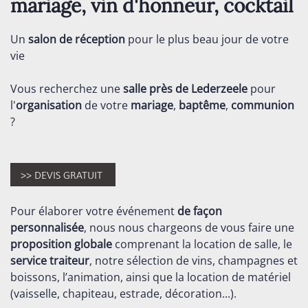
mariage, vin d'honneur, cocktail
Un
salon de réception
pour le plus beau jour de votre
vie
Vous recherchez une
salle près de Lederzeele
pour
l'
organisation
de votre
mariage
,
baptême
,
communion
?
Pour élaborer votre événement
de façon
personnalisée
, nous nous chargeons de vous faire une
proposition globale
comprenant la location de salle, le
service traiteur
, notre sélection de vins, champagnes et
boissons, l’animation, ainsi que la location de matériel
(vaisselle, chapiteau, estrade, décoration...).