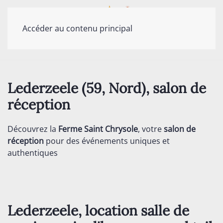
Accéder au contenu principal
Lederzeele (59, Nord), salon de
réception
Découvrez la
Ferme Saint Chrysole
, votre
salon de
réception
pour des événements uniques et
authentiques
Lederzeele, location salle de