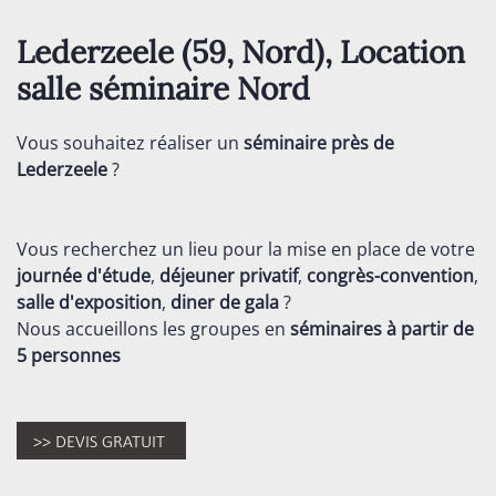
Lederzeele (59,
Nord
), Location
salle séminaire
Nord
Vous souhaitez réaliser un
séminaire près de
Lederzeele
?
Vous recherchez un lieu pour la mise en place de votre
journée d'étude
,
déjeuner privatif
,
congrès-convention
,
salle d'exposition
,
diner de gala
?
Nous accueillons les groupes en
séminaires
à partir de
5 personnes