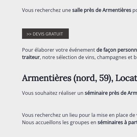
Vous recherchez une
salle près de Armentières
po
Pour élaborer votre événement
de façon personn
traiteur
, notre sélection de vins, champagnes et bo
Armentières (nord, 59), Locat
Vous souhaitez réaliser un
séminaire près de Arm
Vous recherchez un lieu pour la mise en place de
Nous accueillons les groupes en
séminaires
à par