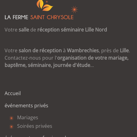
Votre
salle
de
réception
séminaire
Lille
Nord
Votre
salon de réception
à
Wambrechies
, près de
Lille
.
Contactez-nous pour l'
organisation de votre mariage,
baptême, séminaire, journée d'étude
...
Accueil
événements privés
Mariages
Soirées privées