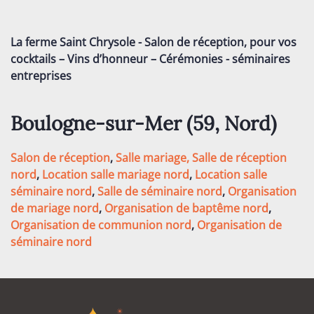
La ferme Saint Chrysole - Salon de réception, pour vos
cocktails – Vins d’honneur – Cérémonies - séminaires
entreprises
Boulogne-sur-Mer (59,
Nord
)
Salon de réception
,
Salle mariage,
Salle de réception
nord
,
Location salle mariage nord
,
Location salle
séminaire nord
,
Salle de séminaire nord
,
Organisation
de mariage nord
,
Organisation de baptême nord
,
Organisation de communion nord
,
Organisation de
séminaire nord