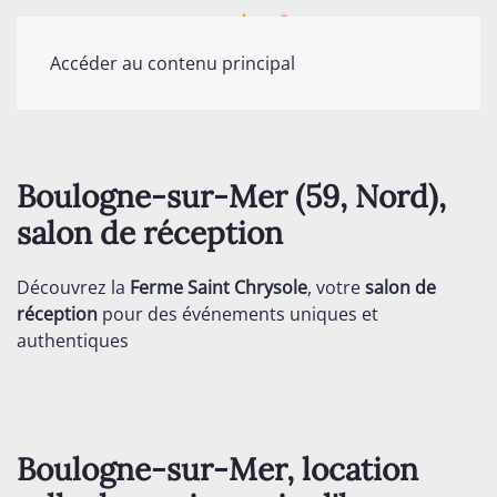
Accéder au contenu principal
Boulogne-sur-Mer (59, Nord),
salon de réception
Découvrez la
Ferme Saint Chrysole
, votre
salon de
réception
pour des événements uniques et
authentiques
Boulogne-sur-Mer, location