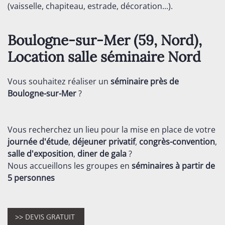
(vaisselle, chapiteau, estrade, décoration...).
Boulogne-sur-Mer (59,
Nord
),
Location salle séminaire
Nord
Vous souhaitez réaliser un
séminaire près de
Boulogne-sur-Mer
?
Vous recherchez un lieu pour la mise en place de votre
journée d'étude
,
déjeuner privatif
,
congrès-convention
,
salle d'exposition
,
diner de gala
?
Nous accueillons les groupes en
séminaires
à partir de
5 personnes