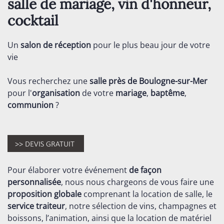
salle de mariage, vin d'honneur,
cocktail
Un
salon de réception
pour le plus beau jour de votre
vie
Vous recherchez une
salle près de Boulogne-sur-Mer
pour l'
organisation
de votre
mariage
,
baptême
,
communion
?
Pour élaborer votre événement
de façon
personnalisée
, nous nous chargeons de vous faire une
proposition globale
comprenant la location de salle, le
service traiteur
, notre sélection de vins, champagnes et
boissons, l’animation, ainsi que la location de matériel