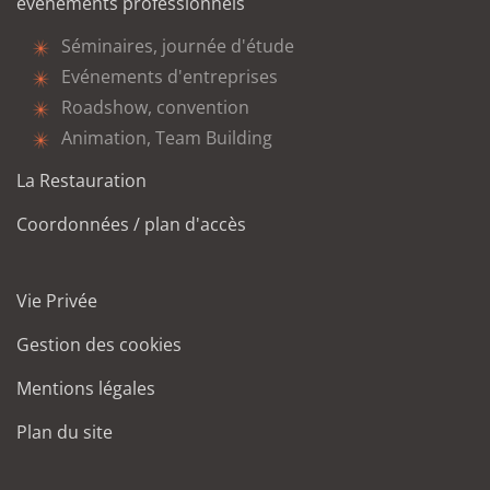
événements professionnels
Séminaires, journée d'étude
Evénements d'entreprises
Roadshow, convention
Animation, Team Building
La Restauration
Coordonnées / plan d'accès
Vie Privée
Gestion des cookies
Mentions légales
Plan du site