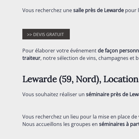
Vous recherchez une
salle près de Lewarde
pour l
Pour élaborer votre événement
de façon personn
traiteur
, notre sélection de vins, champagnes et bo
Lewarde (59,
Nord
), Locatio
Vous souhaitez réaliser un
séminaire près de Lew
Vous recherchez un lieu pour la mise en place de
Nous accueillons les groupes en
séminaires
à par