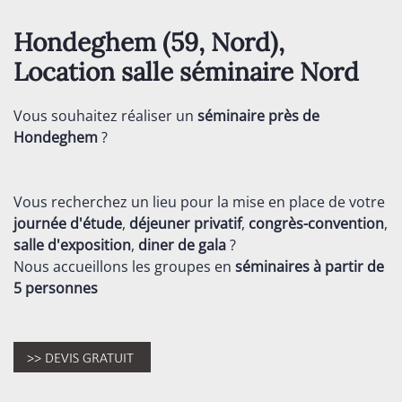
Hondeghem (59,
Nord
),
Location salle séminaire
Nord
Vous souhaitez réaliser un
séminaire près de
Hondeghem
?
Vous recherchez un lieu pour la mise en place de votre
journée d'étude
,
déjeuner privatif
,
congrès-convention
,
salle d'exposition
,
diner de gala
?
Nous accueillons les groupes en
séminaires
à partir de
5 personnes