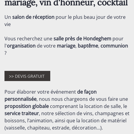
mariage, vin d'honneur, cocktail
Un
salon de réception
pour le plus beau jour de votre
vie
Vous recherchez une
salle près de Hondeghem
pour
l'
organisation
de votre
mariage
,
baptême
,
communion
?
Pour élaborer votre événement
de façon
personnalisée
, nous nous chargeons de vous faire une
proposition globale
comprenant la location de salle, le
service traiteur
, notre sélection de vins, champagnes et
boissons, l’animation, ainsi que la location de matériel
(vaisselle, chapiteau, estrade, décoration...).