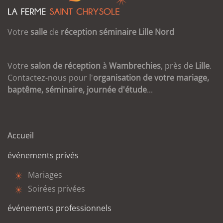
Votre
salle
de
réception
séminaire
Lille
Nord
Votre
salon de réception
à
Wambrechies
, près de
Lille
.
Contactez-nous pour l'
organisation de votre mariage,
baptême, séminaire, journée d'étude
...
Accueil
événements privés
Mariages
Soirées privées
événements professionnels