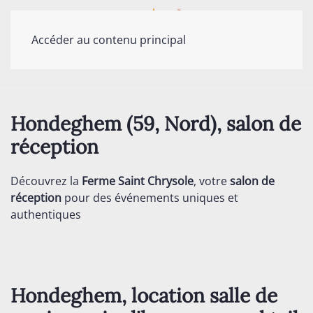
Accéder au contenu principal
Hondeghem (59, Nord), salon de
réception
Découvrez la
Ferme Saint Chrysole
, votre
salon de
réception
pour des événements uniques et
authentiques
Hondeghem, location salle de